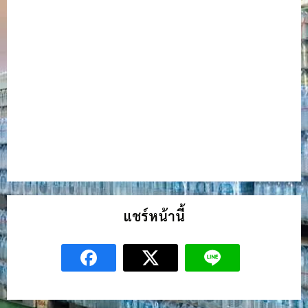
แชร์หน้านี้