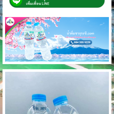
เพิ่มเพื่อน LINE