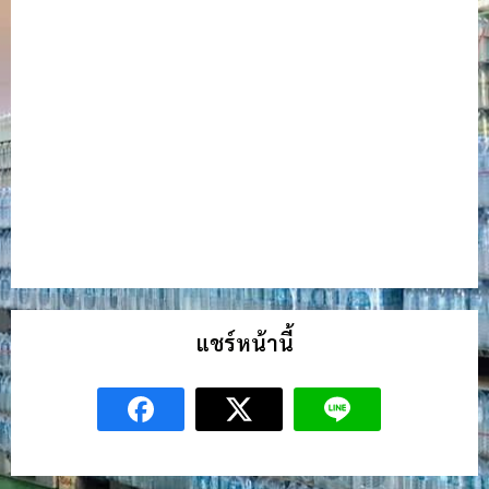
แชร์หน้านี้