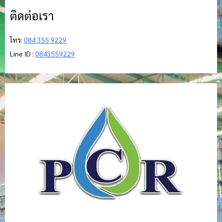
ติดต่อเรา
โทร:
084 355 9229
Line ID :
0843559229