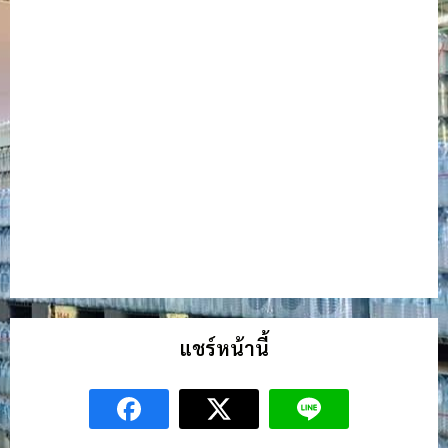
แชร์หน้านี้