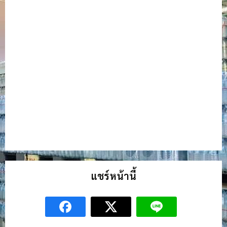
แชร์หน้านี้