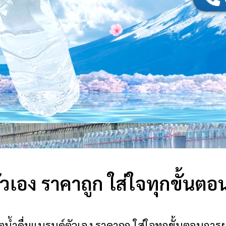
ตัวเอง ราคาถูก ใส่ใจทุกขั้นต
ลิตน้ำดื่มแบรนด์ตัวเอง ราคาถูก ใส่ใจทุกขั้นตอนการ