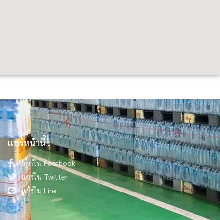
แชร์หน้านี้ :
แชร์ใน Facebook
แชร์ใน Twitter
แชร์ใน Line