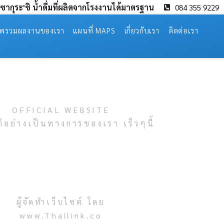
่มซากุระ'ชิ น้ำดื่มที่ผลิตจากโรงงานได้มาตรฐาน
084 355 9229
พรวมผลงานของเรา
แผนที่ MAPS
เกี่ยวกับเรา
ติดต่อเรา
OFFICIAL WEBSITE
ต์อย่างเป็นทางการของเรา เร็วๆนี้
ผู้จัดทำเว็บไซต์ โดย
www.Thailink.co